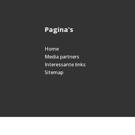
Pagina's
Home
Media partners
Interessante links
Sitemap