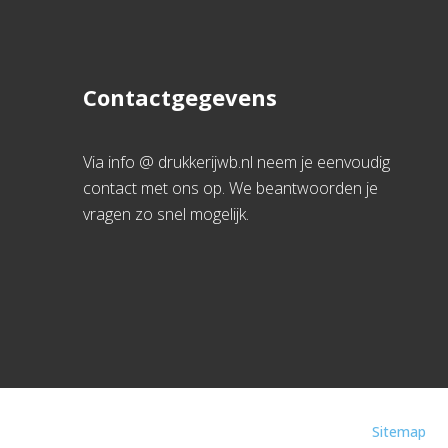
Contactgegevens
Via info @ drukkerijwb.nl neem je eenvoudig
contact met ons op. We beantwoorden je
vragen zo snel mogelijk.
Sitemap