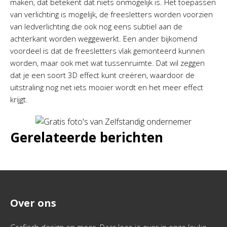
maken, dat betekent dat niets onmogelijk is. Het toepassen
van verlichting is mogelijk, de freesletters worden voorzien
van ledverlichting die ook nog eens subtiel aan de
achterkant worden weggewerkt. Een ander bijkomend
voordeel is dat de freesletters vlak gemonteerd kunnen
worden, maar ook met wat tussenruimte. Dat wil zeggen
dat je een soort 3D effect kunt creëren, waardoor de
uitstraling nog net iets mooier wordt en het meer effect
krijgt.
Gerelateerde berichten
Over ons