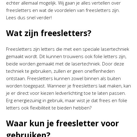
echter allemaal mogelijk. Wij gaan je alles vertellen over
freesletters en wat de voordelen van freesletters zijn.
Lees dus snel verder!
Wat zijn freesletters?
Freesletters zijn letters die met een speciale lasertechniek
gemaakt wordt. Dit kunnen trouwens ook folie letters zijn,
beide worden gemaakt met de lasertechniek. Door deze
techniek te gebruiken, zullen er geen oneffenheden
ontstaan. Freesletters kunnen zowel binnen als buiten
worden toegepast. Wanneer je freesletters laat maken, kan
je er direct voor kiezen ledverlichting toe te laten passen.
Erg energiezuinig in gebruik, maar wist je dat frees en folie
letters ook flexibiliteit te bieden hebben?
Waar kun je freesletter voor
gebruiken?