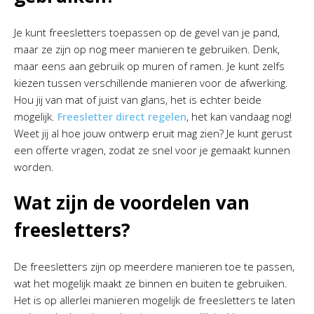
Je kunt freesletters toepassen op de gevel van je pand,
maar ze zijn op nog meer manieren te gebruiken. Denk,
maar eens aan gebruik op muren of ramen. Je kunt zelfs
kiezen tussen verschillende manieren voor de afwerking.
Hou jij van mat of juist van glans, het is echter beide
mogelijk.
Freesletter direct regelen
, het kan vandaag nog!
Weet jij al hoe jouw ontwerp eruit mag zien? Je kunt gerust
een offerte vragen, zodat ze snel voor je gemaakt kunnen
worden.
Wat zijn de voordelen van
freesletters?
De freesletters zijn op meerdere manieren toe te passen,
wat het mogelijk maakt ze binnen en buiten te gebruiken.
Het is op allerlei manieren mogelijk de freesletters te laten