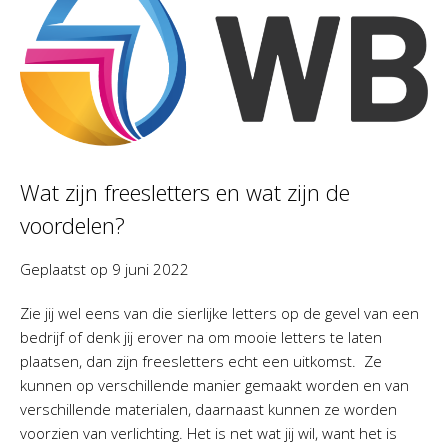
Wat zijn freesletters en wat zijn de
voordelen?
Geplaatst op
9 juni 2022
Zie jij wel eens van die sierlijke letters op de gevel van een
bedrijf of denk jij erover na om mooie letters te laten
plaatsen, dan zijn freesletters echt een uitkomst. Ze
kunnen op verschillende manier gemaakt worden en van
verschillende materialen, daarnaast kunnen ze worden
voorzien van verlichting. Het is net wat jij wil, want het is