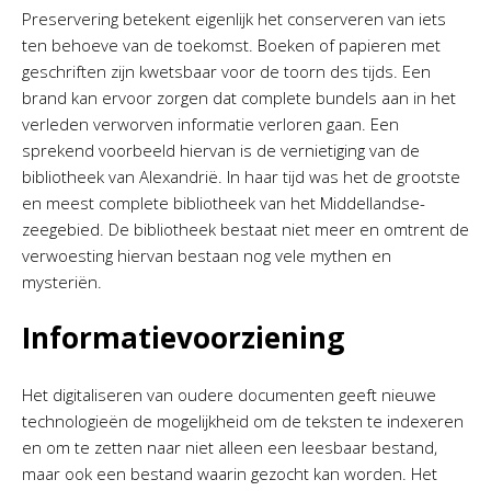
Preservering betekent eigenlijk het conserveren van iets
ten behoeve van de toekomst. Boeken of papieren met
geschriften zijn kwetsbaar voor de toorn des tijds. Een
brand kan ervoor zorgen dat complete bundels aan in het
verleden verworven informatie verloren gaan. Een
sprekend voorbeeld hiervan is de vernietiging van de
bibliotheek van Alexandrië. In haar tijd was het de grootste
en meest complete bibliotheek van het Middellandse-
zeegebied. De bibliotheek bestaat niet meer en omtrent de
verwoesting hiervan bestaan nog vele mythen en
mysteriën.
Informatievoorziening
Het digitaliseren van oudere documenten geeft nieuwe
technologieën de mogelijkheid om de teksten te indexeren
en om te zetten naar niet alleen een leesbaar bestand,
maar ook een bestand waarin gezocht kan worden. Het