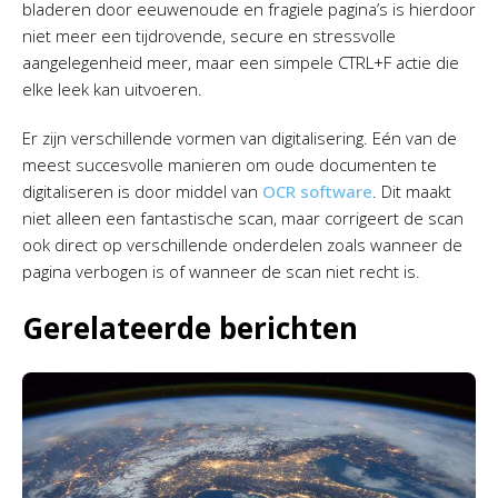
bladeren door eeuwenoude en fragiele pagina’s is hierdoor
niet meer een tijdrovende, secure en stressvolle
aangelegenheid meer, maar een simpele CTRL+F actie die
elke leek kan uitvoeren.
Er zijn verschillende vormen van digitalisering. Eén van de
meest succesvolle manieren om oude documenten te
digitaliseren is door middel van
OCR software
. Dit maakt
niet alleen een fantastische scan, maar corrigeert de scan
ook direct op verschillende onderdelen zoals wanneer de
pagina verbogen is of wanneer de scan niet recht is.
Gerelateerde berichten