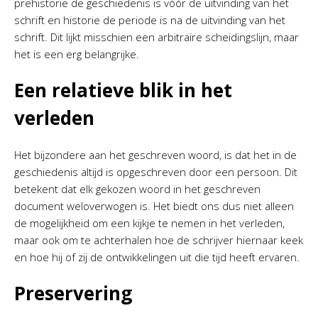
prehistorie de geschiedenis is vóór de uitvinding van het
schrift en historie de periode is na de uitvinding van het
schrift. Dit lijkt misschien een arbitraire scheidingslijn, maar
het is een erg belangrijke.
Een relatieve blik in het
verleden
Het bijzondere aan het geschreven woord, is dat het in de
geschiedenis altijd is opgeschreven door een persoon. Dit
betekent dat elk gekozen woord in het geschreven
document weloverwogen is. Het biedt ons dus niet alleen
de mogelijkheid om een kijkje te nemen in het verleden,
maar ook om te achterhalen hoe de schrijver hiernaar keek
en hoe hij of zij de ontwikkelingen uit die tijd heeft ervaren.
Preservering